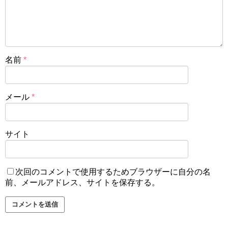
名前
*
メール
*
サイト
次回のコメントで使用するためブラウザーに自分の名
前、メールアドレス、サイトを保存する。