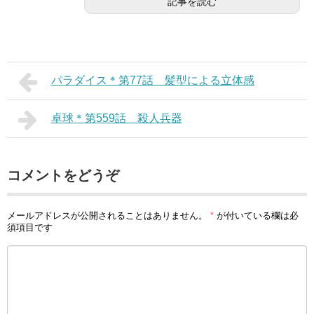
記事を読む
パラダイス＊第77話 髪型による立体感
卓球＊第559話 殺人兵器
コメントをどうぞ
メールアドレスが公開されることはありません。
*
が付いている欄は必
須項目です