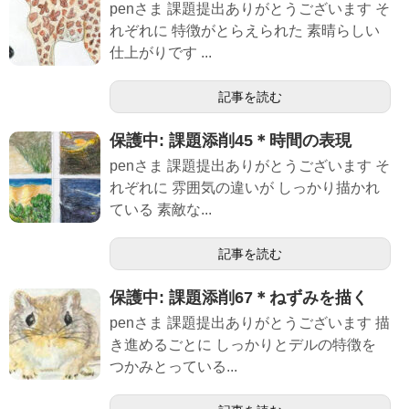
penさま 課題提出ありがとうございます そ
れぞれに 特徴がとらえられた 素晴らしい
仕上がりです ...
記事を読む
保護中: 課題添削45＊時間の表現
penさま 課題提出ありがとうございます そ
れぞれに 雰囲気の違いが しっかり描かれ
ている 素敵な...
記事を読む
保護中: 課題添削67＊ねずみを描く
penさま 課題提出ありがとうございます 描
き進めるごとに しっかりとデルの特徴を
つかみとっている...