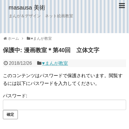
masausa 美術
まんが＆デザイン ネット絵画教室
ホーム
♥︎まんが教室
保護中: 漫画教室＊第40回 立体文字
2018/12/26
♥︎まんが教室
このコンテンツはパスワードで保護されています。閲覧す
るには以下にパスワードを入力してください。
パスワード: