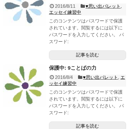
2016/8/11
♥︎思い出パレット
,
エッセイ練習中
このコンテンツはパスワードで保護
されています。閲覧するには以下に
パスワードを入力してください。 パ
スワード:
記事を読む
保護中: 9ことばの力
2016/8/4
♥︎思い出パレット
,
エ
ッセイ練習中
このコンテンツはパスワードで保護
されています。閲覧するには以下に
パスワードを入力してください。 パ
スワード:
記事を読む