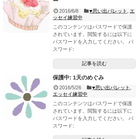
ー
2016/6/8
♥︎思い出パレット
,
エ
ッセイ練習中
このコンテンツはパスワードで保護
されています。閲覧するには以下に
パスワードを入力してください。 パ
スワード:
記事を読む
保護中: 1天のめぐみ
2016/5/26
♥︎思い出パレット
,
エッセイ練習中
このコンテンツはパスワードで保護
されています。閲覧するには以下に
パスワードを入力してください。 パ
スワード: