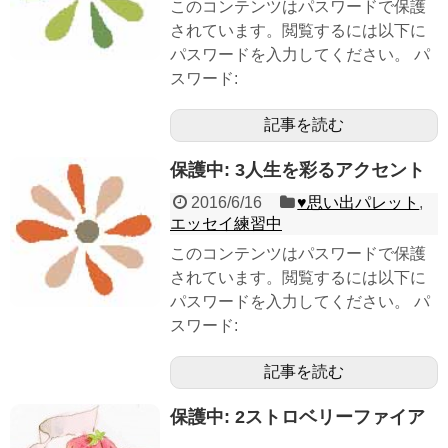
このコンテンツはパスワードで保護
されています。閲覧するには以下に
パスワードを入力してください。 パ
スワード:
記事を読む
保護中: 3人生を彩るアクセント
2016/6/16
♥︎思い出パレット
,
エッセイ練習中
このコンテンツはパスワードで保護
されています。閲覧するには以下に
パスワードを入力してください。 パ
スワード:
記事を読む
保護中: 2ストロベリーファイア