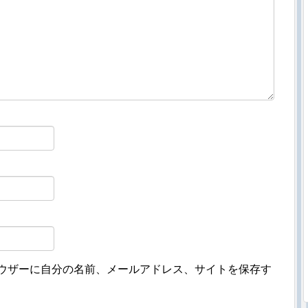
ウザーに自分の名前、メールアドレス、サイトを保存す