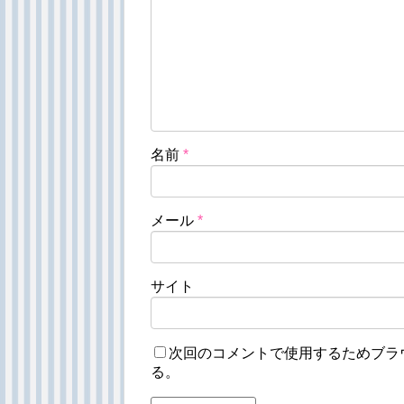
名前
*
メール
*
サイト
次回のコメントで使用するためブラ
る。