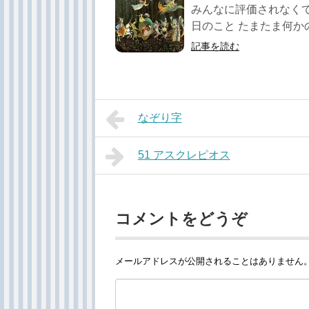
みんなに評価されなくて
日のこと たまたま何かの
記事を読む
なぞり字
51 アスクレピオス
コメントをどうぞ
メールアドレスが公開されることはありません