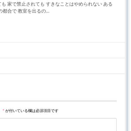
も 家で禁止されても すきなことはやめられない ある
都合で 教室を出るの...
。
*
が付いている欄は必須項目です