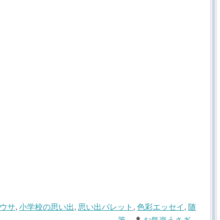
ウサ
,
小学校の思い出
,
思い出パレット
,
色彩エッセイ
,
随