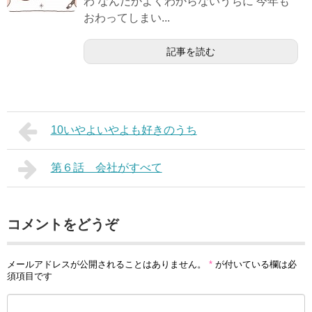
わ なんだかよくわからないうちに 今年も
おわってしまい...
記事を読む
10いやよいやよも好きのうち
第６話 会社がすべて
コメントをどうぞ
メールアドレスが公開されることはありません。
*
が付いている欄は必
須項目です