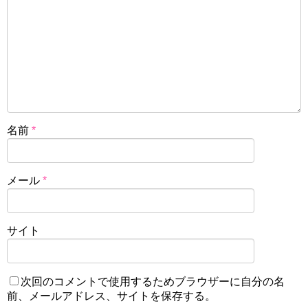
名前
*
メール
*
サイト
次回のコメントで使用するためブラウザーに自分の名
前、メールアドレス、サイトを保存する。