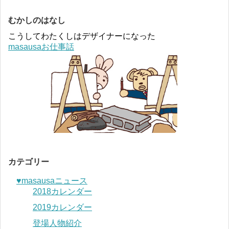
むかしのはなし
こうしてわたくしはデザイナーになった
masausaお仕事話
カテゴリー
♥︎masausaニュース
2018カレンダー
2019カレンダー
登場人物紹介