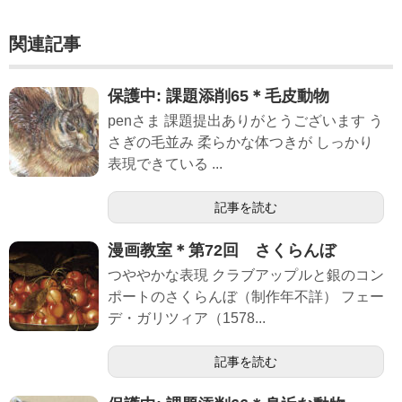
関連記事
保護中: 課題添削65＊毛皮動物
penさま 課題提出ありがとうございます う
さぎの毛並み 柔らかな体つきが しっかり
表現できている ...
記事を読む
漫画教室＊第72回 さくらんぼ
つややかな表現 クラブアップルと銀のコン
ポートのさくらんぼ（制作年不詳） フェー
デ・ガリツィア（1578...
記事を読む