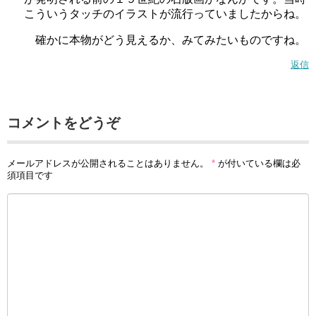
こういうタッチのイラストが流行っていましたからね。
確かに本物がどう見えるか、みてみたいものですね。
返信
コメントをどうぞ
メールアドレスが公開されることはありません。
*
が付いている欄は必
須項目です