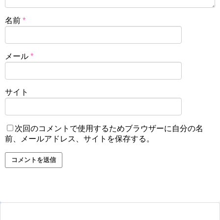
名前
*
メール
*
サイト
次回のコメントで使用するためブラウザーに自分の名
前、メールアドレス、サイトを保存する。