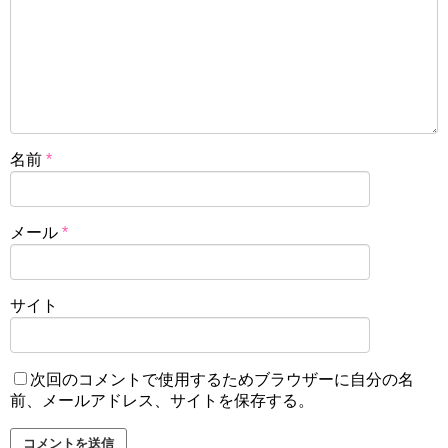
名前
*
メール
*
サイト
次回のコメントで使用するためブラウザーに自分の名
前、メールアドレス、サイトを保存する。