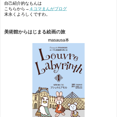
自己紹介的なもんは
こちらから→
４コマまんがブログ
末永くよろしくですわ。
美術館からはじまる絵画の旅
masausa本