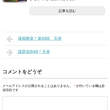
記事を読む
漫画教室＊第49回 天使
課題添削49＊天使
コメントをどうぞ
メールアドレスが公開されることはありません。
*
が付いている欄は必
須項目です