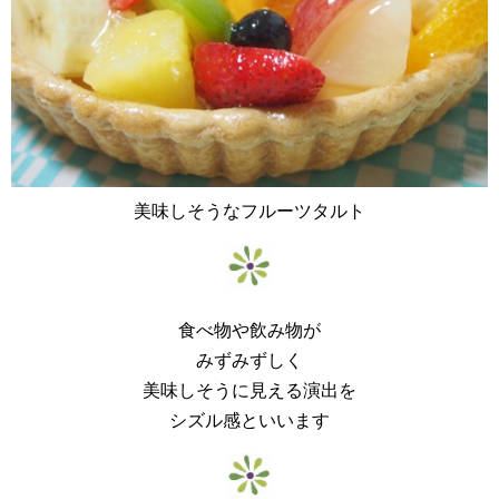
美味しそうなフルーツタルト
食べ物や飲み物が
みずみずしく
美味しそうに見える演出を
シズル感といいます