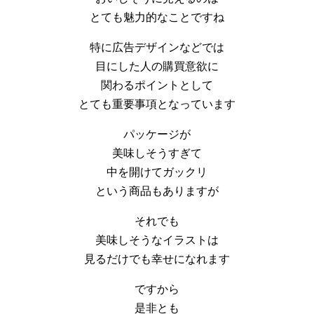
とても魅力的なことですね
特に広告デザインなどでは
目にした人の購買意欲に
関わるポイントとして
とても重要事項となっています
パッケージが
美味しそうすぎて
中を開けてガックリ
という商品もありますが
それでも
美味しそうなイラストは
見るだけでも幸せになれます
ですから
是非とも