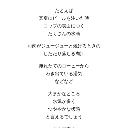
たとえば
真夏にビールを注いだ時
コップの表面につく
たくさんの水滴
お肉がジュージューと焼けるときの
したたり落ちる肉汁
淹れたてのコーヒーから
わき出ている湯気
などなど
大まかなところ
水気が多く
つややかな状態
と言えるでしょう