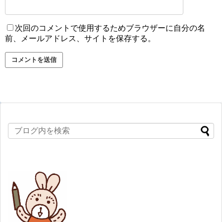
次回のコメントで使用するためブラウザーに自分の名
前、メールアドレス、サイトを保存する。