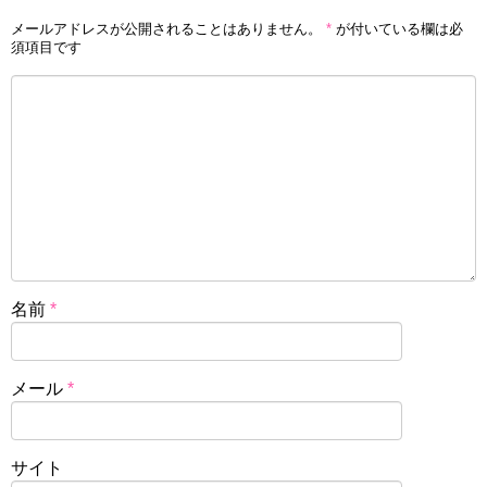
メールアドレスが公開されることはありません。
*
が付いている欄は必
須項目です
名前
*
メール
*
サイト