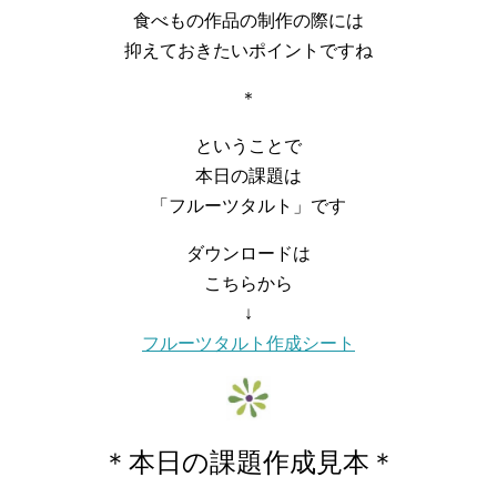
食べもの作品の制作の際には
抑えておきたいポイントですね
＊
ということで
本日の課題は
「フルーツタルト」です
ダウンロードは
こちらから
↓
フルーツタルト作成シート
＊本日の課題作成見本＊