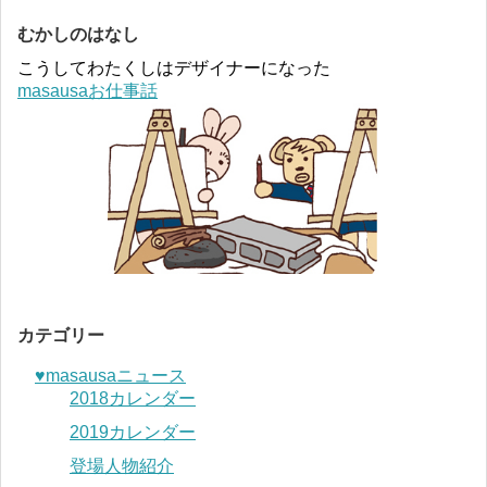
むかしのはなし
こうしてわたくしはデザイナーになった
masausaお仕事話
カテゴリー
♥︎masausaニュース
2018カレンダー
2019カレンダー
登場人物紹介