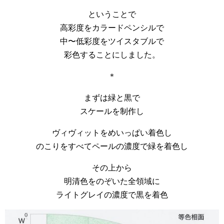
ということで
高彩度をカラードペンシルで
中〜低彩度をツイスタブルで
彩色することにしました。
＊
まずは緑と黒で
スケールを制作し
ヴィヴィットをめいっぱい着色し
のこりをすべてペールの濃度で緑を着色し
その上から
明清色をのぞいた全領域に
ライトグレイの濃度で黒を着色