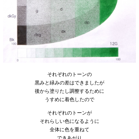
それぞれのトーンの
黒みと緑みの差はできましたが
後から塗りたし調整するために
うすめに着色したので
それぞれのトーンが
それらしい色になるように
全体に色を重ねて
できあがり