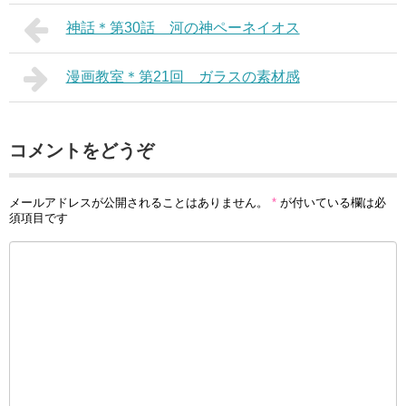
神話＊第30話 河の神ペーネイオス
漫画教室＊第21回 ガラスの素材感
コメントをどうぞ
メールアドレスが公開されることはありません。
*
が付いている欄は必
須項目です