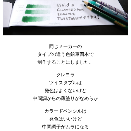
同じメーカーの
タイプの違う色鉛筆四本で
制作することにしました。
クレヨラ
ツイスタブルは
発色はよくないけど
中間調からの薄塗りがなめらか
カラードペンシルは
発色はいいけど
中間調子がムラになる