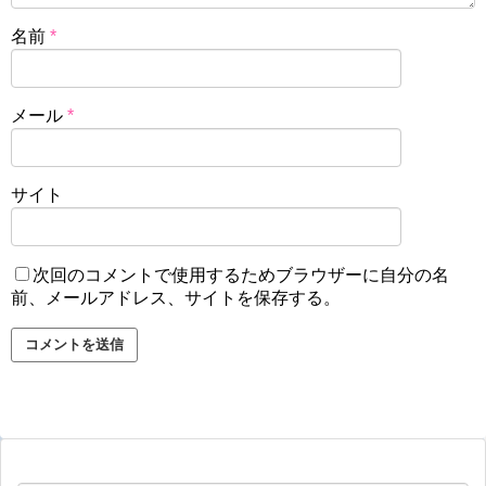
名前
*
メール
*
サイト
次回のコメントで使用するためブラウザーに自分の名
前、メールアドレス、サイトを保存する。