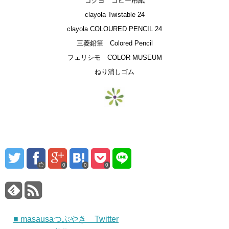
コクヨ コピー用紙
clayola Twistable 24
clayola COLOURED PENCIL 24
三菱鉛筆 Colored Pencil
フェリシモ COLOR MUSEUM
ねり消しゴム
0
0
0
■ masausaつぶやき Twitter