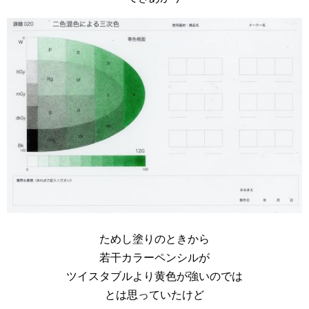
ためし塗りのときから
若干カラーペンシルが
ツイスタブルより黄色が強いのでは
とは思っていたけど