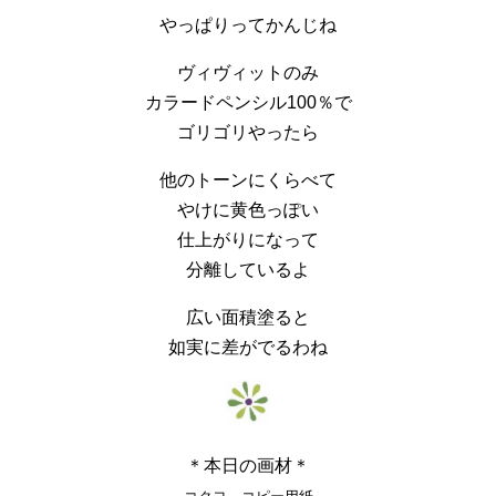
やっぱりってかんじね
ヴィヴィットのみ
カラードペンシル100％で
ゴリゴリやったら
他のトーンにくらべて
やけに黄色っぽい
仕上がりになって
分離しているよ
広い面積塗ると
如実に差がでるわね
＊本日の画材＊