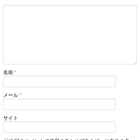
名前
*
メール
*
サイト