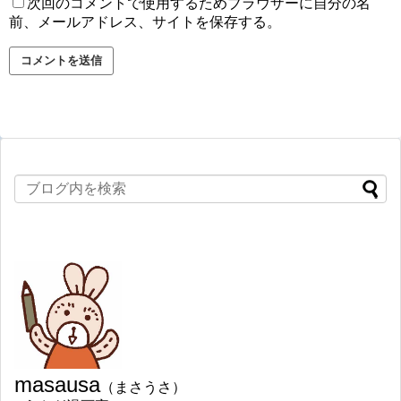
次回のコメントで使用するためブラウザーに自分の名
前、メールアドレス、サイトを保存する。
masausa
（まさうさ）