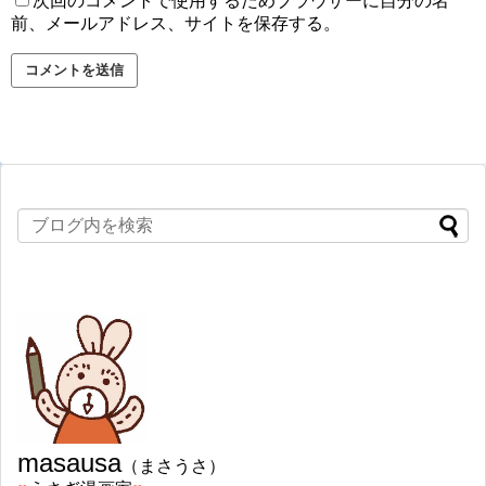
次回のコメントで使用するためブラウザーに自分の名
前、メールアドレス、サイトを保存する。
masausa
（まさうさ）