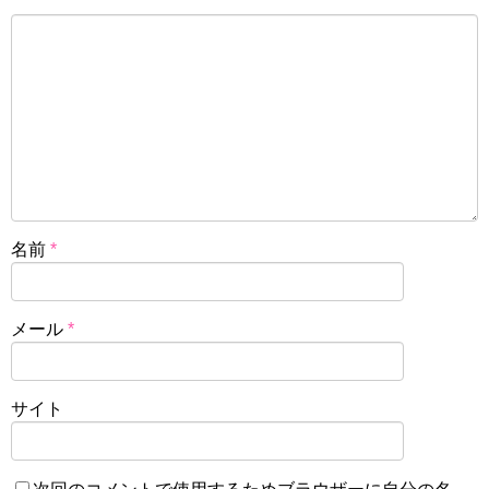
名前
*
メール
*
サイト