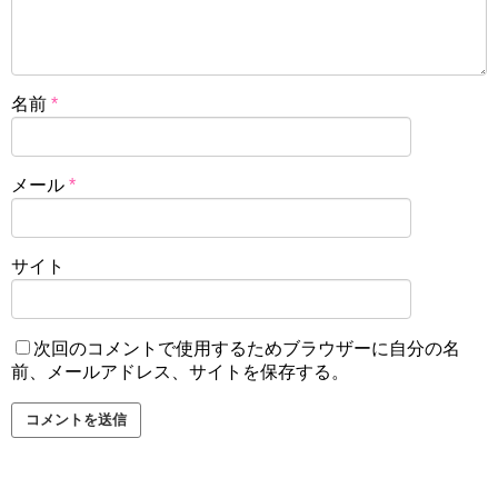
名前
*
メール
*
サイト
次回のコメントで使用するためブラウザーに自分の名
前、メールアドレス、サイトを保存する。