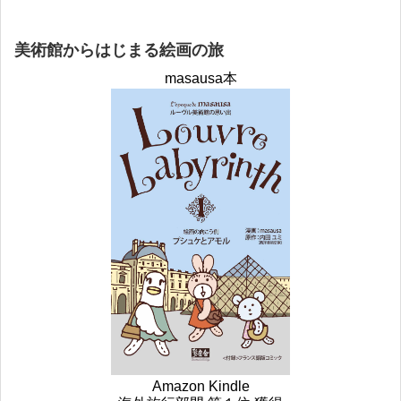
美術館からはじまる絵画の旅
masausa本
Amazon Kindle