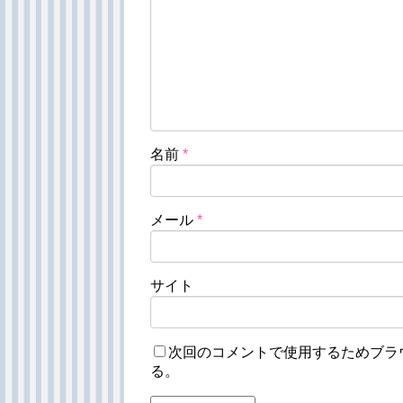
名前
*
メール
*
サイト
次回のコメントで使用するためブラ
る。