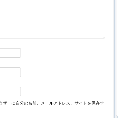
ウザーに自分の名前、メールアドレス、サイトを保存す