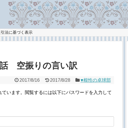
取引法に基づく表示
37話 空振りの言い訳
2017/8/16
2017/8/28
♥︎根性の卓球部
れています。閲覧するには以下にパスワードを入力して