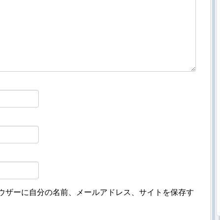
ウザーに自分の名前、メールアドレス、サイトを保存す