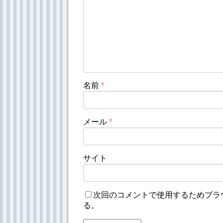
名前
*
メール
*
サイト
次回のコメントで使用するためブラ
る。