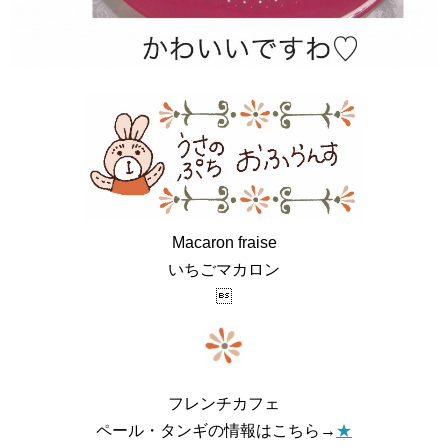
Macaron fraise
いちごマカロン

フレンチカフェ
ペール・タンギの情報はこちら→
★