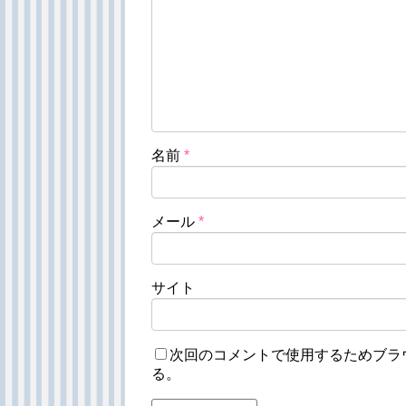
名前
*
メール
*
サイト
次回のコメントで使用するためブラ
る。