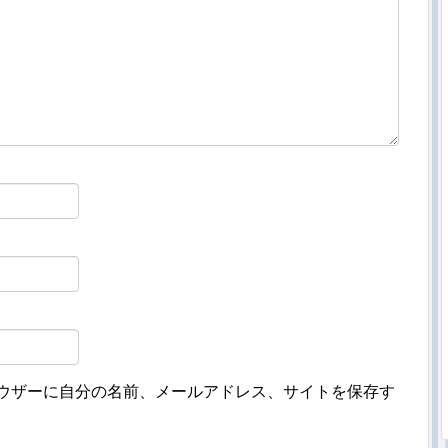
ウザーに自分の名前、メールアドレス、サイトを保存す