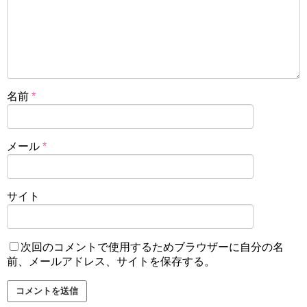
名前
*
メール
*
サイト
次回のコメントで使用するためブラウザーに自分の名
前、メールアドレス、サイトを保存する。