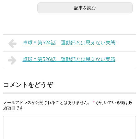
記事を読む
卓球＊第524話 運動部とは思えない失態
卓球＊第526話 運動部とは思えない実績
コメントをどうぞ
メールアドレスが公開されることはありません。
*
が付いている欄は必
須項目です