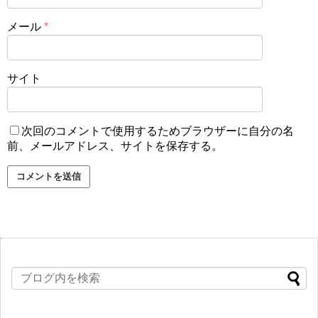
メール
*
サイト
次回のコメントで使用するためブラウザーに自分の名
前、メールアドレス、サイトを保存する。