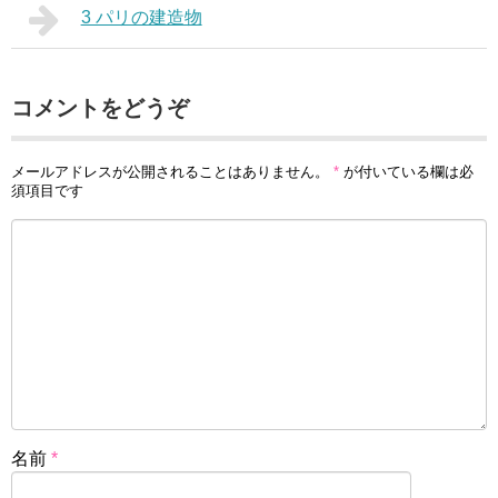
3 パリの建造物
コメントをどうぞ
メールアドレスが公開されることはありません。
*
が付いている欄は必
須項目です
名前
*