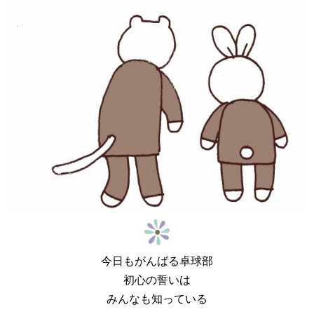
今日もがんばる卓球部
初心の誓いは
みんなも知っている