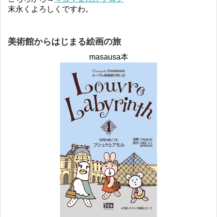
末永くよろしくですわ。
美術館からはじまる絵画の旅
masausa本