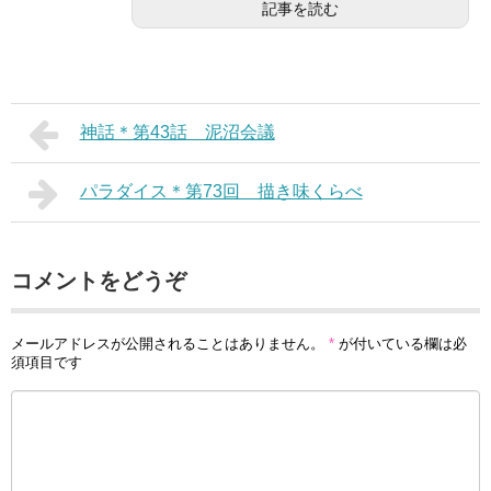
記事を読む
神話＊第43話 泥沼会議
パラダイス＊第73回 描き味くらべ
コメントをどうぞ
メールアドレスが公開されることはありません。
*
が付いている欄は必
須項目です