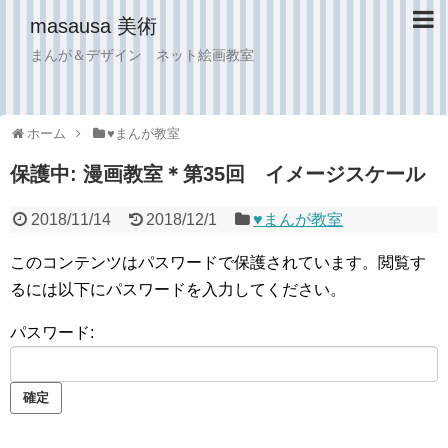
masausa 美術
まんが＆デザイン ネット絵画教室
ホーム
♥︎まんが教室
保護中: 漫画教室＊第35回 イメージスケール
2018/11/14
2018/12/1
♥︎まんが教室
このコンテンツはパスワードで保護されています。閲覧す
るには以下にパスワードを入力してください。
パスワード: