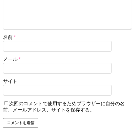
名前
*
メール
*
サイト
次回のコメントで使用するためブラウザーに自分の名
前、メールアドレス、サイトを保存する。