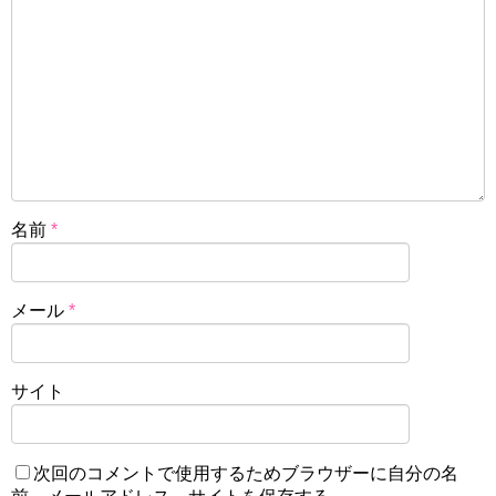
名前
*
メール
*
サイト
次回のコメントで使用するためブラウザーに自分の名