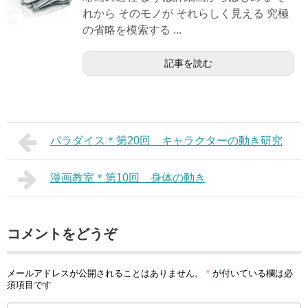
れから そのモノが それらしく見える 究極
の省略を模索する ...
記事を読む
パラダイス＊第20回 キャラクターの動き研究
漫画教室＊第10回 身体の動き
コメントをどうぞ
メールアドレスが公開されることはありません。
*
が付いている欄は必
須項目です