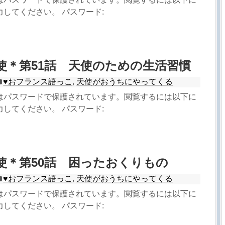
してください。 パスワード:
天使＊第51話 天使のための生活習慣
♥︎おフランス語っこ
,
天使がおうちにやってくる
はパスワードで保護されています。閲覧するには以下に
してください。 パスワード:
天使＊第50話 困ったおくりもの
♥︎おフランス語っこ
,
天使がおうちにやってくる
はパスワードで保護されています。閲覧するには以下に
してください。 パスワード: