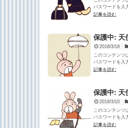
パスワードを入力
記事を読む
保護中: 
2018/3/18
このコンテンツ
パスワードを入力
記事を読む
保護中: 
2018/3/10
このコンテンツ
パスワードを入力
記事を読む