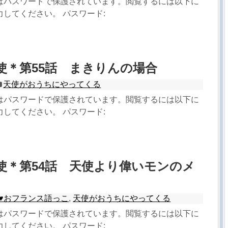
はパスワードで保護されています。閲覧するには以下に
してください。 パスワード:
天使＊第55話 まきりんの場合
天使がおうちにやってくる
はパスワードで保護されています。閲覧するには以下に
してください。 パスワード:
天使＊第54話 天使より偉いモンのメ
♥︎おフランス語っこ
,
天使がおうちにやってくる
はパスワードで保護されています。閲覧するには以下に
してください。 パスワード: