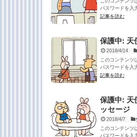
このコンテンツ
パスワードを入力
記事を読む
保護中: 
2018/4/14
このコンテンツ
パスワードを入力
記事を読む
保護中: 
ッセージ
2018/4/7
このコンテンツ
パスワードを入力