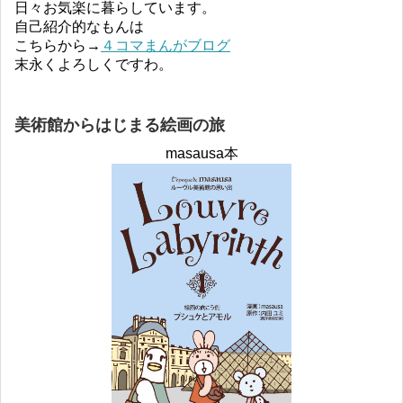
日々お気楽に暮らしています。
自己紹介的なもんは
こちらから→
４コマまんがブログ
末永くよろしくですわ。
美術館からはじまる絵画の旅
masausa本