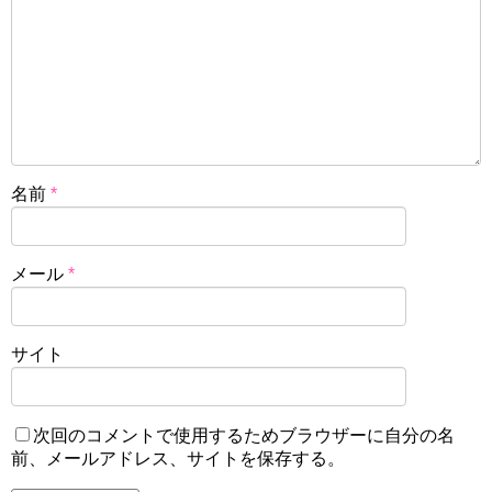
名前
*
メール
*
サイト
次回のコメントで使用するためブラウザーに自分の名
前、メールアドレス、サイトを保存する。