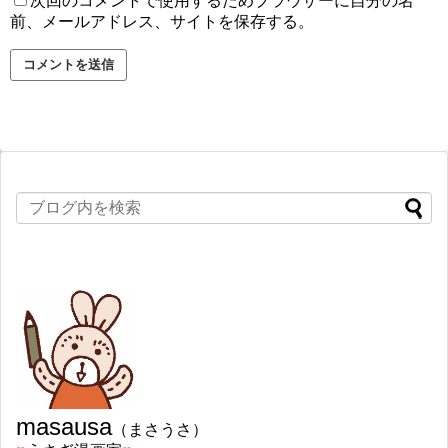
次回のコメントで使用するためブラウザーに自分の名
前、メールアドレス、サイトを保存する。
masausa
（まさうさ）