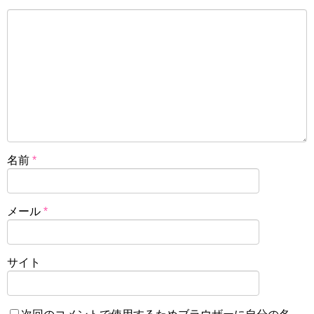
名前
*
メール
*
サイト