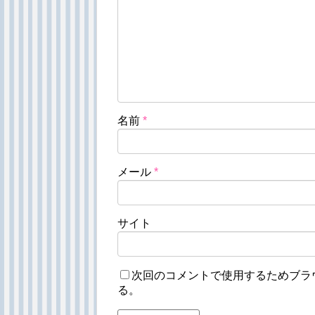
名前
*
メール
*
サイト
次回のコメントで使用するためブラ
る。