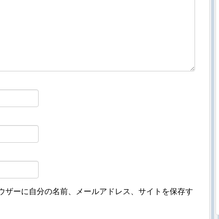
ウザーに自分の名前、メールアドレス、サイトを保存す