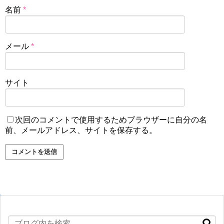
名前
*
メール
*
サイト
次回のコメントで使用するためブラウザーに自分の名
前、メールアドレス、サイトを保存する。