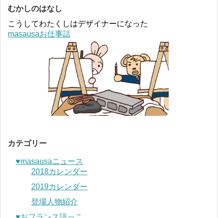
むかしのはなし
こうしてわたくしはデザイナーになった
masausaお仕事話
カテゴリー
♥︎masausaニュース
2018カレンダー
2019カレンダー
登場人物紹介
♥︎おフランス語っこ