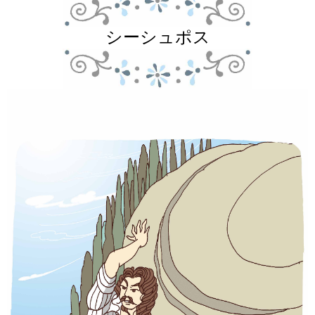
シーシュポス