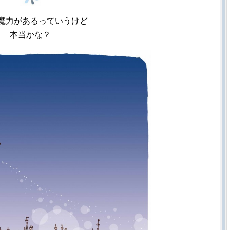
魔力があるっていうけど
本当かな？