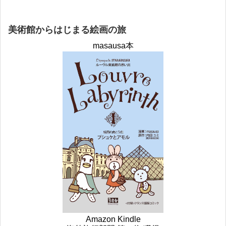
美術館からはじまる絵画の旅
masausa本
Amazon Kindle