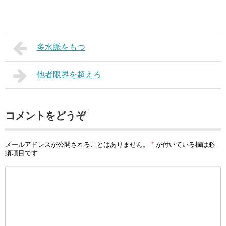
多水脈をもつ
他者限界を超えろ
コメントをどうぞ
メールアドレスが公開されることはありません。
*
が付いている欄は必
須項目です