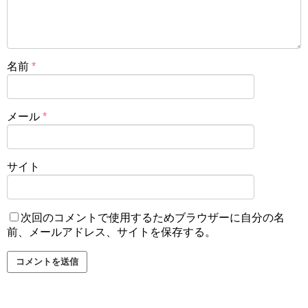
名前
*
メール
*
サイト
次回のコメントで使用するためブラウザーに自分の名
前、メールアドレス、サイトを保存する。