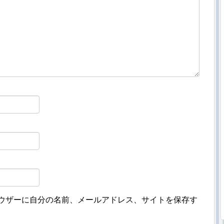
ウザーに自分の名前、メールアドレス、サイトを保存す