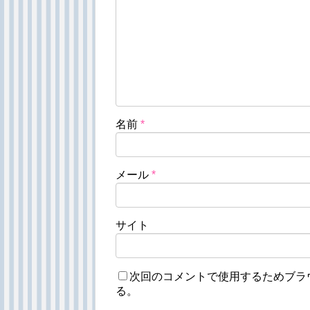
名前
*
メール
*
サイト
次回のコメントで使用するためブラ
る。