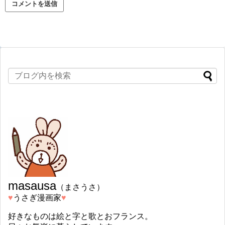
masausa
（まさうさ）
♥︎
うさぎ漫画家
♥︎
好きなものは絵と字と歌とおフランス。