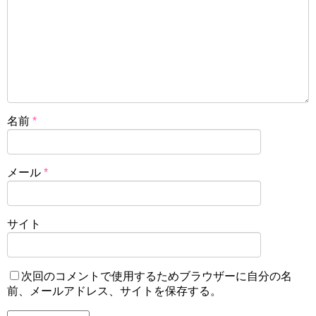
名前
*
メール
*
サイト
次回のコメントで使用するためブラウザーに自分の名
前、メールアドレス、サイトを保存する。