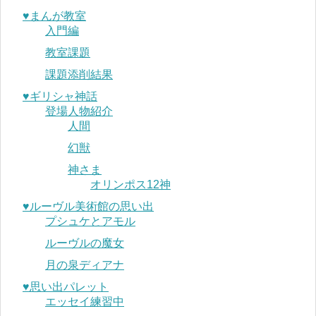
♥︎まんが教室
入門編
教室課題
課題添削結果
♥︎ギリシャ神話
登場人物紹介
人間
幻獣
神さま
オリンポス12神
♥︎ルーヴル美術館の思い出
プシュケとアモル
ルーヴルの魔女
月の泉ディアナ
♥︎思い出パレット
エッセイ練習中