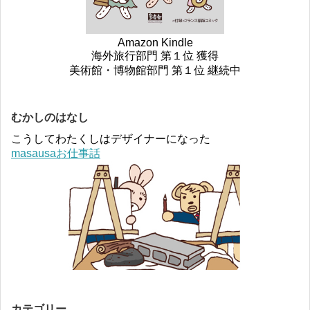
Amazon Kindle
海外旅行部門 第１位 獲得
美術館・博物館部門 第１位 継続中
むかしのはなし
こうしてわたくしはデザイナーになった
masausaお仕事話
カテゴリー