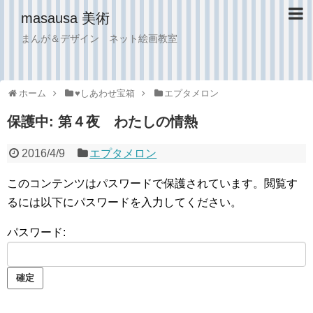
masausa 美術
まんが＆デザイン ネット絵画教室
ホーム
♥︎しあわせ宝箱
エプタメロン
保護中: 第４夜 わたしの情熱
2016/4/9
エプタメロン
このコンテンツはパスワードで保護されています。閲覧す
るには以下にパスワードを入力してください。
パスワード: