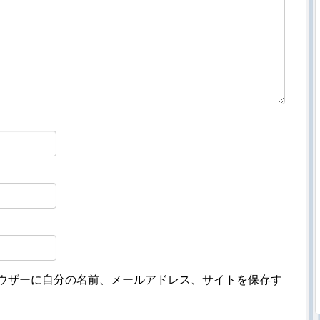
ウザーに自分の名前、メールアドレス、サイトを保存す