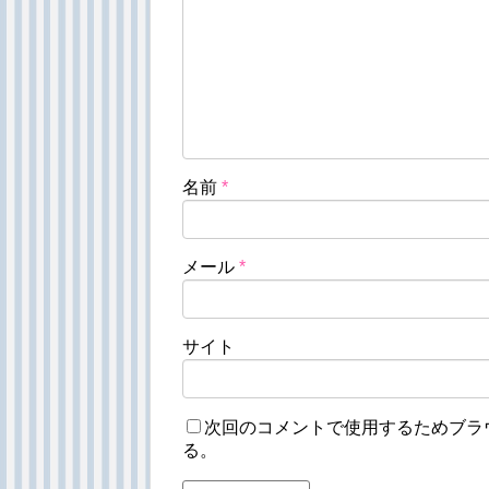
名前
*
メール
*
サイト
次回のコメントで使用するためブラ
る。