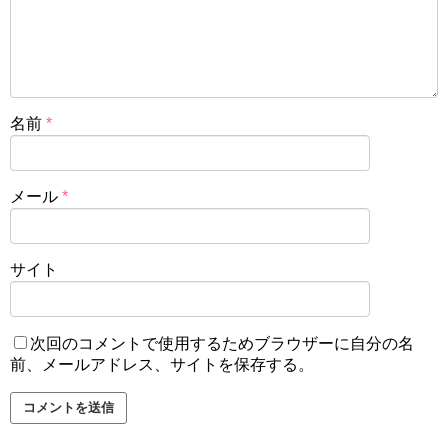
名前
*
メール
*
サイト
次回のコメントで使用するためブラウザーに自分の名
前、メールアドレス、サイトを保存する。