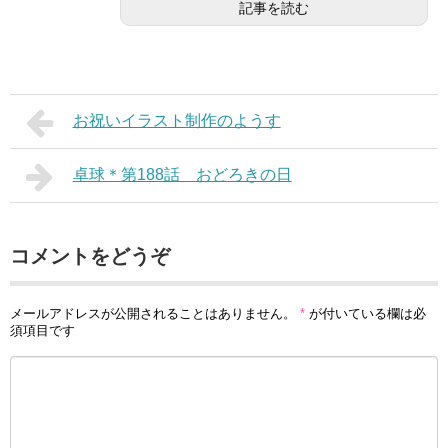
記事を読む
お祝いイラスト制作のようす
卓球＊第188話 おどろきの日
コメントをどうぞ
メールアドレスが公開されることはありません。
*
が付いている欄は必
須項目です