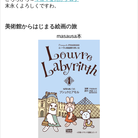
末永くよろしくですわ。
美術館からはじまる絵画の旅
masausa本