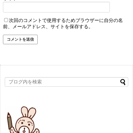
次回のコメントで使用するためブラウザーに自分の名
前、メールアドレス、サイトを保存する。