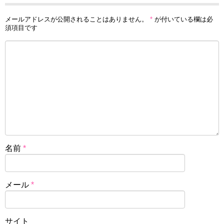
メールアドレスが公開されることはありません。
*
が付いている欄は必
須項目です
名前
*
メール
*
サイト