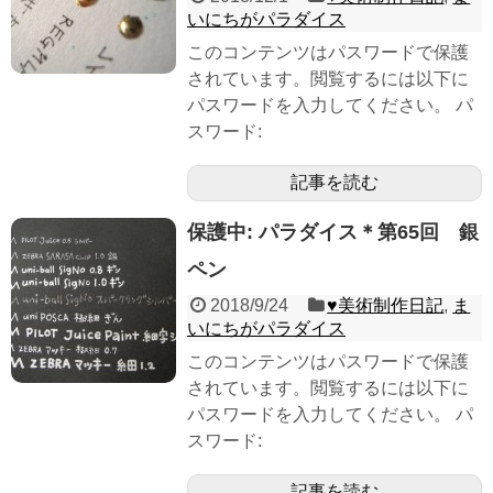
いにちがパラダイス
このコンテンツはパスワードで保護
されています。閲覧するには以下に
パスワードを入力してください。 パ
スワード:
記事を読む
保護中: パラダイス＊第65回 銀
ペン
2018/9/24
♥︎美術制作日記
,
ま
いにちがパラダイス
このコンテンツはパスワードで保護
されています。閲覧するには以下に
パスワードを入力してください。 パ
スワード:
記事を読む